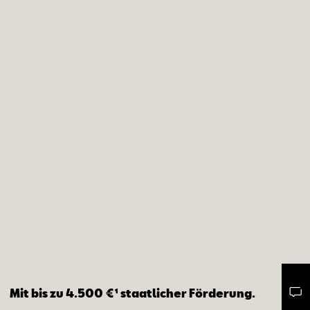
Mit bis zu 4.500 €¹ staatlicher Förderung.